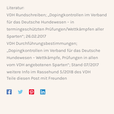
Literatur:
VDH Rundschreiben; „Dopingkontrollen im Verband
für das Deutsche Hundewesen – in
termingeschützten Prüfungen/Wettkämpfen aller
Sparten“; 26.02.2017
VDH Durchführungsbestimmungen;
„Dopingkontrollen im Verband für das Deutsche
Hundewesen – Wettkämpfe, Prüfungen in allen
vom VDH angebotenen Sparten“; Stand 07/2017
weitere Info im Rassehund 5/2018 des VDH
Teile diesen Post mit Freunden