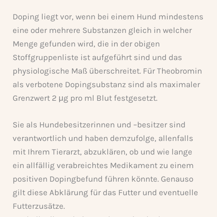
Doping liegt vor, wenn bei einem Hund mindestens
eine oder mehrere Substanzen gleich in welcher
Menge gefunden wird, die in der obigen
Stoffgruppenliste ist aufgeführt sind und das
physiologische Maß überschreitet. Für Theobromin
als verbotene Dopingsubstanz sind als maximaler
Grenzwert 2 μg pro ml Blut festgesetzt.
Sie als Hundebesitzerinnen und –besitzer sind
verantwortlich und haben demzufolge, allenfalls
mit Ihrem Tierarzt, abzuklären, ob und wie lange
ein allfällig verabreichtes Medikament zu einem
positiven Dopingbefund führen könnte. Genauso
gilt diese Abklärung für das Futter und eventuelle
Futterzusätze.