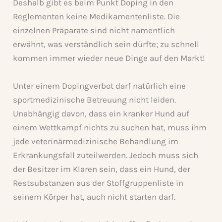
Deshalb gibt es beim Punkt Doping in den
Reglementen keine Medikamentenliste. Die
einzelnen Präparate sind nicht namentlich
erwähnt, was verständlich sein dürfte; zu schnell
kommen immer wieder neue Dinge auf den Markt!
Unter einem Dopingverbot darf natürlich eine
sportmedizinische Betreuung nicht leiden.
Unabhängig davon, dass ein kranker Hund auf
einem Wettkampf nichts zu suchen hat, muss ihm
jede veterinärmedizinische Behandlung im
Erkrankungsfall zuteilwerden. Jedoch muss sich
der Besitzer im Klaren sein, dass ein Hund, der
Restsubstanzen aus der Stoffgruppenliste in
seinem Körper hat, auch nicht starten darf.