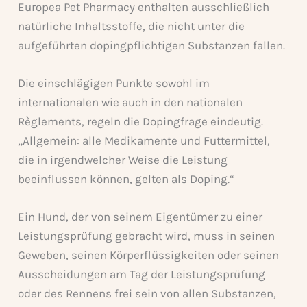
Europea Pet Pharmacy enthalten ausschließlich
natürliche Inhaltsstoffe, die nicht unter die
aufgeführten dopingpflichtigen Substanzen fallen.
Die einschlägigen Punkte sowohl im
internationalen wie auch in den nationalen
Règlements, regeln die Dopingfrage eindeutig.
„Allgemein: alle Medikamente und Futtermittel,
die in irgendwelcher Weise die Leistung
beeinflussen können, gelten als Doping.“
Ein Hund, der von seinem Eigentümer zu einer
Leistungsprüfung gebracht wird, muss in seinen
Geweben, seinen Körperflüssigkeiten oder seinen
Ausscheidungen am Tag der Leistungsprüfung
oder des Rennens frei sein von allen Substanzen,