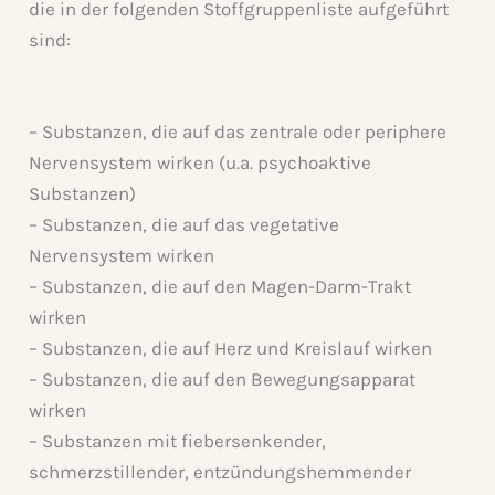
die in der folgenden Stoffgruppenliste aufgeführt
sind:
– Substanzen, die auf das zentrale oder periphere
Nervensystem wirken (u.a. psychoaktive
Substanzen)
– Substanzen, die auf das vegetative
Nervensystem wirken
– Substanzen, die auf den Magen-Darm-Trakt
wirken
– Substanzen, die auf Herz und Kreislauf wirken
– Substanzen, die auf den Bewegungsapparat
wirken
– Substanzen mit fiebersenkender,
schmerzstillender, entzündungshemmender