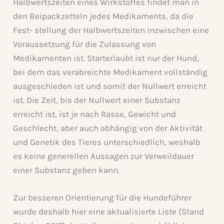
Halbwertszeiten eines Wirkstoffes findet man in
den Beipackzetteln jedes Medikaments, da die
Fest- stellung der Halbwertszeiten inzwischen eine
Voraussetzung für die Zulassung von
Medikamenten ist. Starterlaubt ist nur der Hund,
bei dem das verabreichte Medikament vollständig
ausgeschieden ist und somit der Nullwert erreicht
ist. Die Zeit, bis der Nullwert einer Substanz
erreicht ist, ist je nach Rasse, Gewicht und
Geschlecht, aber auch abhängig von der Aktivität
und Genetik des Tieres unterschiedlich, weshalb
es keine generellen Aussagen zur Verweildauer
einer Substanz geben kann.
Zur besseren Orientierung für die Hundeführer
wurde deshalb hier eine aktualisierte Liste (Stand