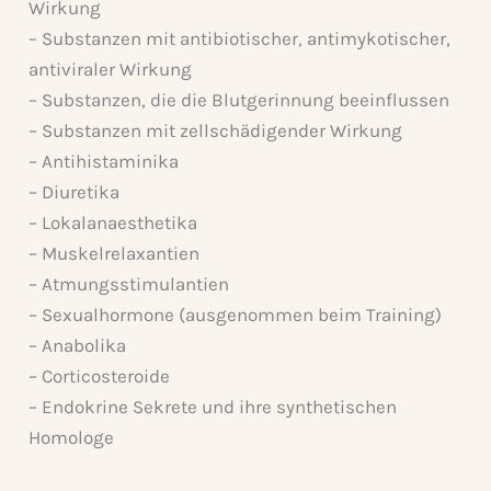
Wirkung
– Substanzen mit antibiotischer, antimykotischer,
antiviraler Wirkung
– Substanzen, die die Blutgerinnung beeinflussen
– Substanzen mit zellschädigender Wirkung
– Antihistaminika
– Diuretika
– Lokalanaesthetika
– Muskelrelaxantien
– Atmungsstimulantien
– Sexualhormone (ausgenommen beim Training)
– Anabolika
– Corticosteroide
– Endokrine Sekrete und ihre synthetischen
Homologe