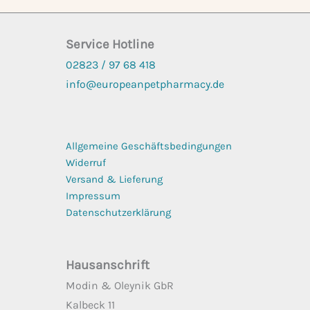
Service Hotline
02823 / 97 68
418
info@europeanpetpharmacy.de
Allgemeine Geschäftsbedingungen
Widerruf
Versand & Lieferung
Impressum
Datenschutzerklärung
Hausanschrift
Modin & Oleynik GbR
Kalbeck 11