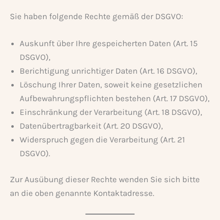
Sie haben folgende Rechte gemäß der DSGVO:
Auskunft über Ihre gespeicherten Daten (Art. 15
DSGVO),
Berichtigung unrichtiger Daten (Art. 16 DSGVO),
Löschung Ihrer Daten, soweit keine gesetzlichen
Aufbewahrungspflichten bestehen (Art. 17 DSGVO),
Einschränkung der Verarbeitung (Art. 18 DSGVO),
Datenübertragbarkeit (Art. 20 DSGVO),
Widerspruch gegen die Verarbeitung (Art. 21
DSGVO).
Zur Ausübung dieser Rechte wenden Sie sich bitte
an die oben genannte Kontaktadresse.