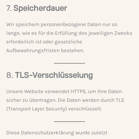
7.
Speicherdauer
Wir speichern personenbezogene Daten nur so
lange, wie es für die Erfüllung des jeweiligen Zwecks
erforderlich ist oder gesetzliche
Aufbewahrungsfristen bestehen.
8.
TLS-Verschlüsselung
Unsere Website verwendet HTTPS, um Ihre Daten
sicher zu übertragen. Die Daten werden durch TLS
(Transport Layer Security) verschlüsselt.
Diese Datenschutzerklärung wurde zuletzt