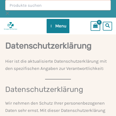
Produkte
Zum
suchen
Inhalt
springen
Menu
Datenschutzerklärung
Hier ist die aktualisierte Datenschutzerklärung mit
den spezifischen Angaben zur Verantwortlichkeit:
Datenschutzerklärung
Wir nehmen den Schutz Ihrer personenbezogenen
Daten sehr ernst. Mit dieser Datenschutzerklärung