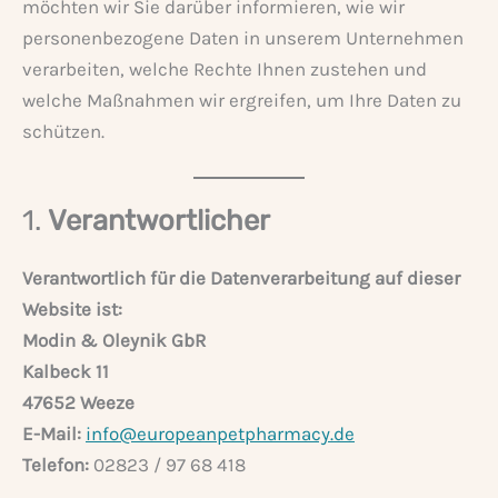
möchten wir Sie darüber informieren, wie wir
personenbezogene Daten in unserem Unternehmen
verarbeiten, welche Rechte Ihnen zustehen und
welche Maßnahmen wir ergreifen, um Ihre Daten zu
schützen.
1.
Verantwortlicher
Verantwortlich für die Datenverarbeitung auf dieser
Website ist:
Modin & Oleynik GbR
Kalbeck 11
47652 Weeze
E-Mail:
info@europeanpetpharmacy.de
Telefon:
02823 / 97 68 418