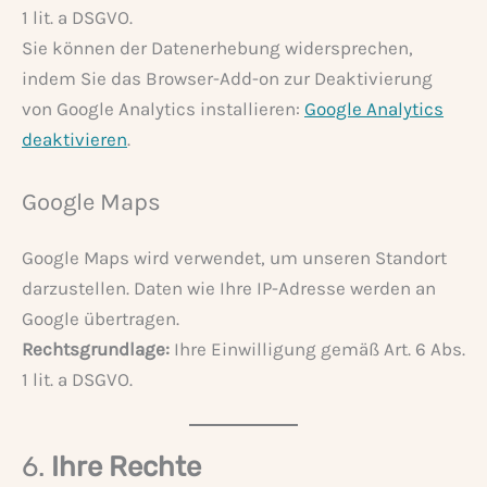
1 lit. a DSGVO.
Sie können der Datenerhebung widersprechen,
indem Sie das Browser-Add-on zur Deaktivierung
von Google Analytics installieren:
Google Analytics
deaktivieren
.
Google Maps
Google Maps wird verwendet, um unseren Standort
darzustellen. Daten wie Ihre IP-Adresse werden an
Google übertragen.
Rechtsgrundlage:
Ihre Einwilligung gemäß Art. 6 Abs.
1 lit. a DSGVO.
6.
Ihre Rechte