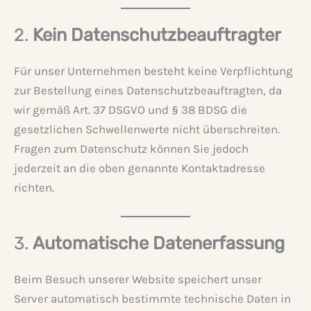
2.
Kein Datenschutzbeauftragter
Für unser Unternehmen besteht keine Verpflichtung
zur Bestellung eines Datenschutzbeauftragten, da
wir gemäß Art. 37 DSGVO und § 38 BDSG die
gesetzlichen Schwellenwerte nicht überschreiten.
Fragen zum Datenschutz können Sie jedoch
jederzeit an die oben genannte Kontaktadresse
richten.
3.
Automatische Datenerfassung
Beim Besuch unserer Website speichert unser
Server automatisch bestimmte technische Daten in