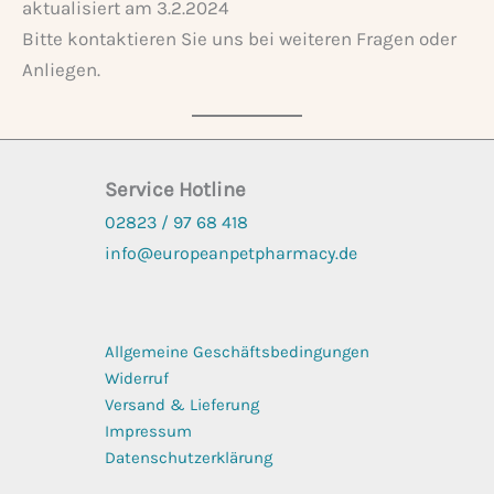
aktualisiert am 3.2.2024
Bitte kontaktieren Sie uns bei weiteren Fragen oder
Anliegen.
Service Hotline
02823 / 97 68
418
info@europeanpetpharmacy.de
Allgemeine Geschäftsbedingungen
Widerruf
Versand & Lieferung
Impressum
Datenschutzerklärung