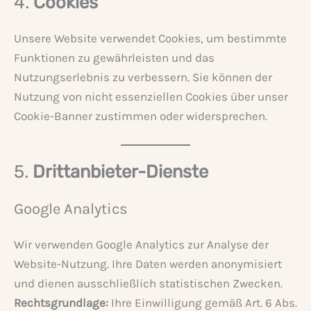
4.
Cookies
Unsere Website verwendet Cookies, um bestimmte
Funktionen zu gewährleisten und das
Nutzungserlebnis zu verbessern. Sie können der
Nutzung von nicht essenziellen Cookies über unser
Cookie-Banner zustimmen oder widersprechen.
5.
Drittanbieter-Dienste
Google Analytics
Wir verwenden Google Analytics zur Analyse der
Website-Nutzung. Ihre Daten werden anonymisiert
und dienen ausschließlich statistischen Zwecken.
Rechtsgrundlage:
Ihre Einwilligung gemäß Art. 6 Abs.