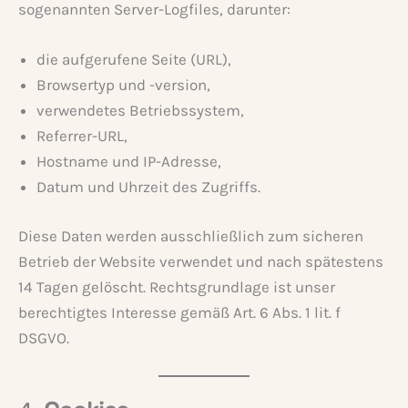
sogenannten Server-Logfiles, darunter:
die aufgerufene Seite (URL),
Browsertyp und -version,
verwendetes Betriebssystem,
Referrer-URL,
Hostname und IP-Adresse,
Datum und Uhrzeit des Zugriffs.
Diese Daten werden ausschließlich zum sicheren
Betrieb der Website verwendet und nach spätestens
14 Tagen gelöscht. Rechtsgrundlage ist unser
berechtigtes Interesse gemäß Art. 6 Abs. 1 lit. f
DSGVO.