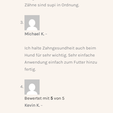
Zähne sind supi in Ordnung.
Michael K.
–
Ich halte Zahngesundheit auch beim
Hund für sehr wichtig. Sehr einfache
Anwendung einfach zum Futter hinzu
fertig.
Bewertet mit
5
von 5
Kevin K.
–