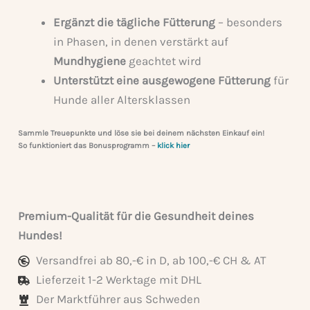
Ergänzt die tägliche Fütterung
– besonders
in Phasen, in denen verstärkt auf
Mundhygiene
geachtet wird
Unterstützt eine ausgewogene Fütterung
für
Hunde aller Altersklassen
Sammle Treuepunkte und löse sie bei deinem nächsten Einkauf ein!
So funktioniert das Bonusprogramm
–
klick hier
Premium-Qualität für die Gesundheit deines
Hundes!
Versandfrei ab 80,-€ in D, ab 100,-€ CH & AT
Lieferzeit 1-2 Werktage mit DHL
Der Marktführer aus Schweden