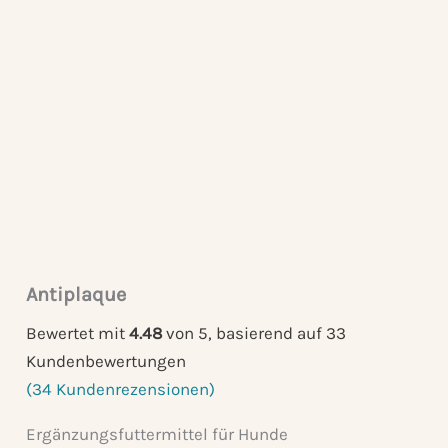
Antiplaque
Bewertet mit
4.48
von 5, basierend auf
33
Kundenbewertungen
(
34
Kundenrezensionen)
Ergänzungsfuttermittel für Hunde