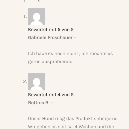
Bewertet mit
5
von 5
Gabriele Froschauer
–
Ich habe es noch nicht , ich möchte es
gerne ausprobieren.
Bewertet mit
4
von 5
Bettina B.
–
Unser Hund mag das Produkt sehr gerne.
Wir geben es seit ca. 4 Wochen und die