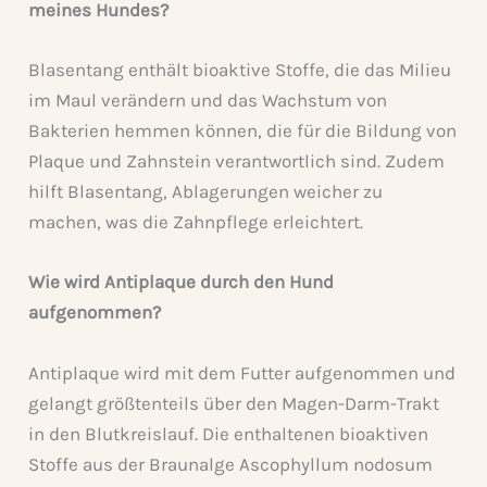
meines Hundes?
Blasentang enthält bioaktive Stoffe, die das Milieu
im Maul verändern und das Wachstum von
Bakterien hemmen können, die für die Bildung von
Plaque und Zahnstein verantwortlich sind. Zudem
hilft Blasentang, Ablagerungen weicher zu
machen, was die Zahnpflege erleichtert.
Wie wird Antiplaque durch den Hund
aufgenommen?
Antiplaque wird mit dem Futter aufgenommen und
gelangt größtenteils über den Magen-Darm-Trakt
in den Blutkreislauf. Die enthaltenen bioaktiven
Stoffe aus der Braunalge Ascophyllum nodosum