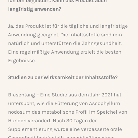
Ich bin begeistert. Kann das Produkt auch
langfristig anwenden?
Ja, das Produkt ist für die tägliche und langfristige
Anwendung geeignet. Die Inhaltsstoffe sind rein
natürlich und unterstützen die Zahngesundheit.
Eine regelmäßige Anwendung erzielt die besten
Ergebnisse.
Studien zu der Wirksamkeit der Inhaltsstoffe?
Blasentang – Eine Studie aus dem Jahr 2021 hat
untersucht, wie die Fütterung von Ascophyllum
nodosum das metabolische Profil im Speichel von
Hunden verändert. Nach 30 Tagen der
Supplementierung wurde eine verbesserte orale
Gesundheit festgestellt, einschließlich einer