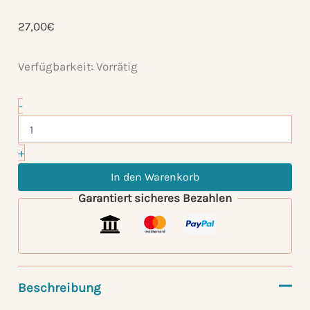
27,00
€
Verfügbarkeit:
Vorrätig
Antiplaque
-
Menge
+
In den Warenkorb
Garantiert sicheres Bezahlen
Beschreibung