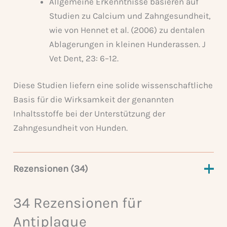
Allgemeine Erkenntnisse basieren auf
Studien zu Calcium und Zahngesundheit,
wie von Hennet et al. (2006) zu dentalen
Ablagerungen in kleinen Hunderassen. J
Vet Dent, 23: 6–12.
Diese Studien liefern eine solide wissenschaftliche
Basis für die Wirksamkeit der genannten
Inhaltsstoffe bei der Unterstützung der
Zahngesundheit von Hunden.
Rezensionen (34)
34 Rezensionen für
Antiplaque