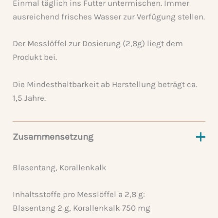
Einmal täglich ins Futter untermischen. Immer
ausreichend frisches Wasser zur Verfügung stellen.
Der Messlöffel zur Dosierung (2,8g) liegt dem
Produkt bei.
Die Mindesthaltbarkeit ab Herstellung beträgt ca.
1,5 Jahre.
Zusammensetzung
Blasentang, Korallenkalk
Inhaltsstoffe pro Messlöffel a 2,8 g:
Blasentang 2 g, Korallenkalk 750 mg