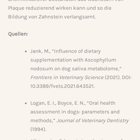
Plaque reduzierend wirken kann und so die
Bildung von Zahnstein verlangsamt.
Quellen:
Jank, M., “Influence of dietary
supplementation with Ascophyllum
nodosum on dog saliva metabolome,”
Frontiers in Veterinary Science
(2021). DOI:
10.3389/fvets.2021.643521.
Logan, E. I., Boyce, E. N., “Oral health
assessment in dogs: parameters and
methods,”
Journal of Veterinary Dentistry
(1994).