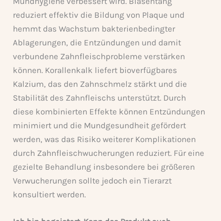
Mundhygiene verbessert wird. Blasentang
reduziert effektiv die Bildung von Plaque und
hemmt das Wachstum bakterienbedingter
Ablagerungen, die Entzündungen und damit
verbundene Zahnfleischprobleme verstärken
können. Korallenkalk liefert bioverfügbares
Kalzium, das den Zahnschmelz stärkt und die
Stabilität des Zahnfleischs unterstützt. Durch
diese kombinierten Effekte können Entzündungen
minimiert und die Mundgesundheit gefördert
werden, was das Risiko weiterer Komplikationen
durch Zahnfleischwucherungen reduziert. Für eine
gezielte Behandlung insbesondere bei größeren
Verwucherungen sollte jedoch ein Tierarzt
konsultiert werden.