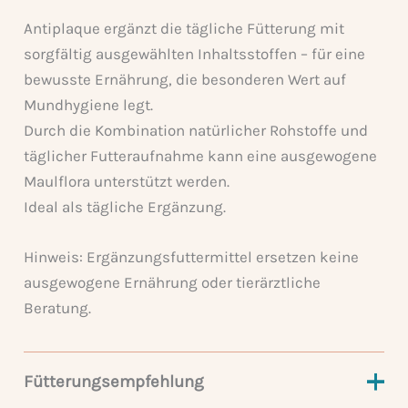
Antiplaque ergänzt die tägliche Fütterung mit
sorgfältig ausgewählten Inhaltsstoffen – für eine
bewusste Ernährung, die besonderen Wert auf
Mundhygiene legt.
Durch die Kombination natürlicher Rohstoffe und
täglicher Futteraufnahme kann eine ausgewogene
Maulflora unterstützt werden.
Ideal als tägliche Ergänzung.
Hinweis: Ergänzungsfuttermittel ersetzen keine
ausgewogene Ernährung oder tierärztliche
Beratung.
Fütterungsempfehlung