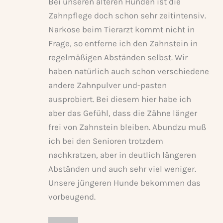
Bei unseren älteren Hunden ist die
Zahnpflege doch schon sehr zeitintensiv.
Narkose beim Tierarzt kommt nicht in
Frage, so entferne ich den Zahnstein in
regelmäßigen Abständen selbst. Wir
haben natürlich auch schon verschiedene
andere Zahnpulver und-pasten
ausprobiert. Bei diesem hier habe ich
aber das Gefühl, dass die Zähne länger
frei von Zahnstein bleiben. Abundzu muß
ich bei den Senioren trotzdem
nachkratzen, aber in deutlich längeren
Abständen und auch sehr viel weniger.
Unsere jüngeren Hunde bekommen das
vorbeugend.