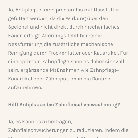
Ja, Antiplaque kann problemlos mit Nassfutter
gefüttert werden, da die Wirkung über den
Speichel und nicht direkt durch mechanisches
Kauen erfolgt. Allerdings fehlt bei reiner
Nassfütterung die zusätzliche mechanische
Reinigung durch Trockenfutter oder Kauartikel. Für
eine optimale Zahnpflege kann es daher sinnvoll
sein, ergänzende Maßnahmen wie Zahnpflege-
Kauartikel oder Zähneputzen in die Routine
aufzunehmen.
Hilft Antiplaque bei Zahnfleischverwucherung?
Ja, es kann dazu beitragen,
Zahnfleischwucherungen zu reduzieren, indem die