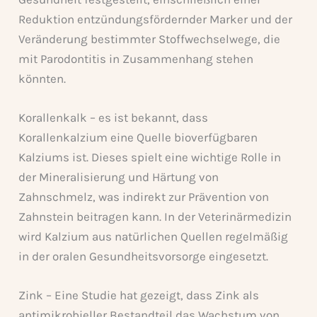
Reduktion entzündungsfördernder Marker und der
Veränderung bestimmter Stoffwechselwege, die
mit Parodontitis in Zusammenhang stehen
könnten.
Korallenkalk – es ist bekannt, dass
Korallenkalzium eine Quelle bioverfügbaren
Kalziums ist. Dieses spielt eine wichtige Rolle in
der Mineralisierung und Härtung von
Zahnschmelz, was indirekt zur Prävention von
Zahnstein beitragen kann. In der Veterinärmedizin
wird Kalzium aus natürlichen Quellen regelmäßig
in der oralen Gesundheitsvorsorge eingesetzt.
Zink – Eine Studie hat gezeigt, dass Zink als
antimikrobieller Bestandteil das Wachstum von