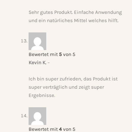
Sehr gutes Produkt. Einfache Anwendung
und ein natürliches Mittel welches hilft.
Bewertet mit
5
von 5
Kevin K.
–
Ich bin super zufrieden, das Produkt ist
super verträglich und zeigt super
Ergebnisse.
Bewertet mit
4
von 5