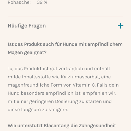
Rohasche:
32 %
Häufige Fragen
Ist das Produkt auch für Hunde mit empfindlichem
Magen geeignet?
Ja, das Produkt ist gut verträglich und enthält
milde Inhaltsstoffe wie Kalziumascorbat, eine
magenfreundliche Form von Vitamin C. Falls dein
Hund besonders empfindlich ist, empfehlen wir,
mit einer geringeren Dosierung zu starten und
diese langsam zu steigern.
Wie unterstützt Blasentang die Zahngesundheit