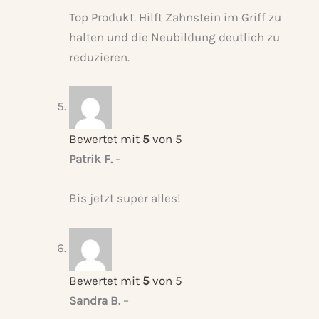
Top Produkt. Hilft Zahnstein im Griff zu
halten und die Neubildung deutlich zu
reduzieren.
Bewertet mit
5
von 5
Patrik F.
–
Bis jetzt super alles!
Bewertet mit
5
von 5
Sandra B.
–