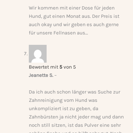
Wir kommen mit einer Dose für jeden
Hund, gut einen Monat aus. Der Preis ist
auch okay und wir geben es auch gerne
für unsere Fellnasen aus…
Bewertet mit
5
von 5
Jeanette S.
–
Da ich auch schon länger was Suche zur
Zahnreinigung vom Hund was
unkompliziert ist zu geben, da
Zahnbürsten ja nicht jeder mag und dann
noch still sitzen, ist das Pulver eine sehr