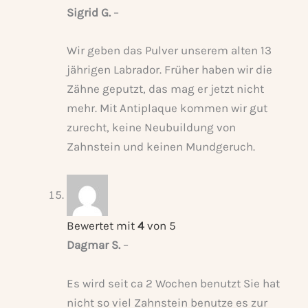
Sigrid G.
–
Wir geben das Pulver unserem alten 13
jährigen Labrador. Früher haben wir die
Zähne geputzt, das mag er jetzt nicht
mehr. Mit Antiplaque kommen wir gut
zurecht, keine Neubuildung von
Zahnstein und keinen Mundgeruch.
Bewertet mit
4
von 5
Dagmar S.
–
Es wird seit ca 2 Wochen benutzt Sie hat
nicht so viel Zahnstein benutze es zur