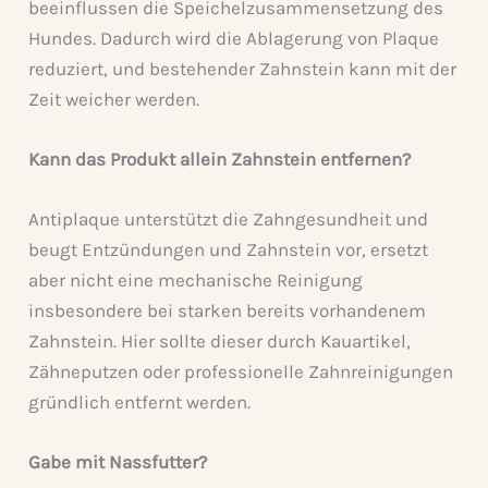
beeinflussen die Speichelzusammensetzung des
Hundes. Dadurch wird die Ablagerung von Plaque
reduziert, und bestehender Zahnstein kann mit der
Zeit weicher werden.
Kann das Produkt allein Zahnstein entfernen?
Antiplaque unterstützt die Zahngesundheit und
beugt Entzündungen und Zahnstein vor, ersetzt
aber nicht eine mechanische Reinigung
insbesondere bei starken bereits vorhandenem
Zahnstein. Hier sollte dieser durch Kauartikel,
Zähneputzen oder professionelle Zahnreinigungen
gründlich entfernt werden.
Gabe mit Nassfutter?