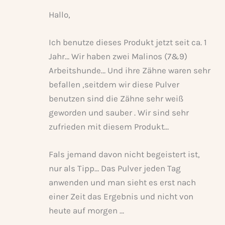
Hallo,
Ich benutze dieses Produkt jetzt seit ca. 1
Jahr… Wir haben zwei Malinos (7&9)
Arbeitshunde… Und ihre Zähne waren sehr
befallen ,seitdem wir diese Pulver
benutzen sind die Zähne sehr weiß
geworden und sauber . Wir sind sehr
zufrieden mit diesem Produkt…
Fals jemand davon nicht begeistert ist,
nur als Tipp… Das Pulver jeden Tag
anwenden und man sieht es erst nach
einer Zeit das Ergebnis und nicht von
heute auf morgen …