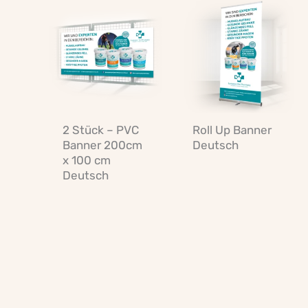
2 Stück – PVC
Roll Up Banner
Banner 200cm
Deutsch
x 100 cm
Deutsch