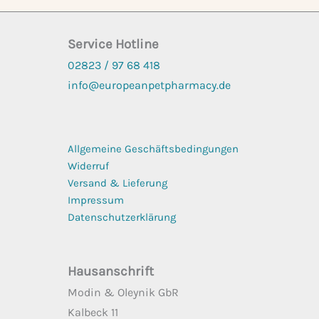
Service Hotline
02823 / 97 68
418
info@europeanpetpharmacy.de
Allgemeine Geschäftsbedingungen
Widerruf
Versand & Lieferung
Impressum
Datenschutzerklärung
Hausanschrift
Modin & Oleynik GbR
Kalbeck 11