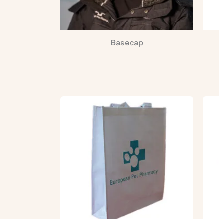
Basecap