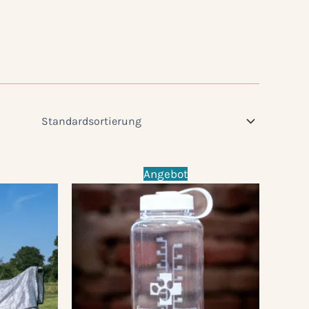
Angebot