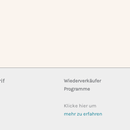
if
Wiederverkäufer
Programme
Klicke hier um
mehr zu erfahren