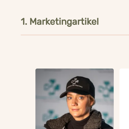
1. Marketingartikel