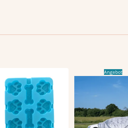
Angebot