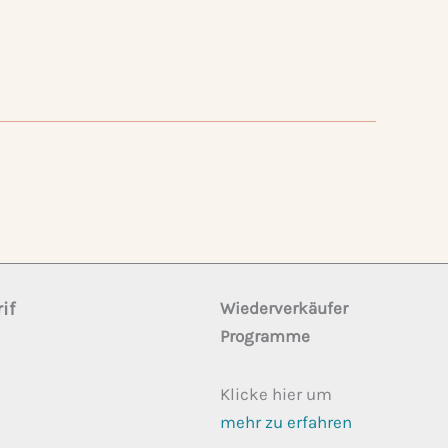
if
Wiederverkäufer
Programme
Klicke hier um
mehr zu erfahren