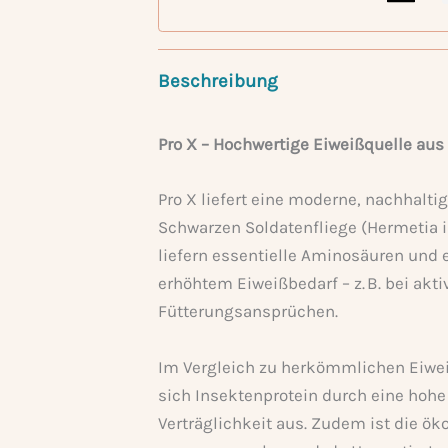
Beschreibung
Pro X – Hochwertige Eiweißquelle aus
Pro X liefert eine moderne, nachhaltig
Schwarzen Soldatenfliege (Hermetia i
liefern essentielle Aminosäuren und 
erhöhtem Eiweißbedarf – z. B. bei ak
Fütterungsansprüchen.
Im Vergleich zu herkömmlichen Eiwei
sich Insektenprotein durch eine hohe
Verträglichkeit aus. Zudem ist die ö