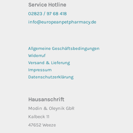
Service Hotline
02823 / 97 68
418
info@europeanpetpharmacy.de
Allgemeine Geschäftsbedingungen
Widerruf
Versand & Lieferung
Impressum
Datenschutzerklärung
Hausanschrift
Modin & Oleynik GbR
Kalbeck 11
47652 Weeze