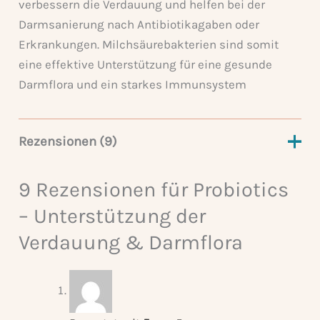
verbessern die Verdauung und helfen bei der
Darmsanierung nach Antibiotikagaben oder
Erkrankungen. Milchsäurebakterien sind somit
eine effektive Unterstützung für eine gesunde
Darmflora und ein starkes Immunsystem
Rezensionen (9)
9 Rezensionen für
Probiotics
– Unterstützung der
Verdauung & Darmflora