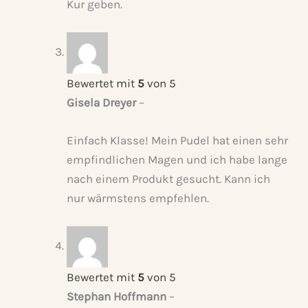
Kur geben.
Bewertet mit
5
von 5
Gisela Dreyer
–
Einfach Klasse! Mein Pudel hat einen sehr
empfindlichen Magen und ich habe lange
nach einem Produkt gesucht. Kann ich
nur wärmstens empfehlen.
Bewertet mit
5
von 5
Stephan Hoffmann
–