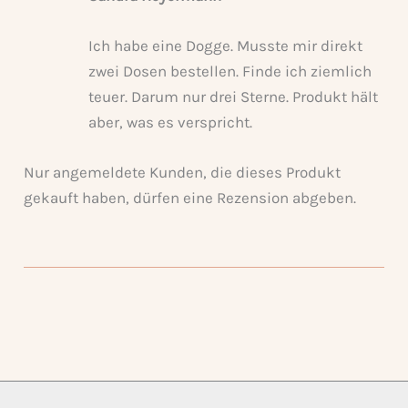
Ich habe eine Dogge. Musste mir direkt
zwei Dosen bestellen. Finde ich ziemlich
teuer. Darum nur drei Sterne. Produkt hält
aber, was es verspricht.
Nur angemeldete Kunden, die dieses Produkt
gekauft haben, dürfen eine Rezension abgeben.