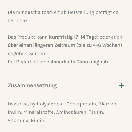
Die Mindesthaltbarkeit ab Herstellung beträgt ca.
1,5 Jahre.
Das Produkt kann
kurzfristig (7–14 Tage)
oder auch
über einen längeren Zeitraum (bis zu 4–6 Wochen)
gegeben werden.
Bei Bedarf ist eine
dauerhafte Gabe möglich
.
Zusammensetzung
Dextrose, hydrolysiertes Hühnerprotein, Bierhefe,
Inulin, Mineralstoffe, Aminosäuren, Taurin,
Vitamine, Biotin