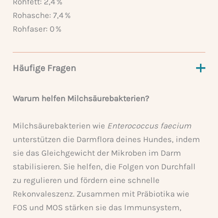
Rohfett: 2,4 %
Rohasche: 7,4 %
Rohfaser: 0 %
Häufige Fragen
Warum helfen Milchsäurebakterien?
Milchsäurebakterien wie
Enterococcus faecium
unterstützen die Darmflora deines Hundes, indem
sie das Gleichgewicht der Mikroben im Darm
stabilisieren. Sie helfen, die Folgen von Durchfall
zu regulieren und fördern eine schnelle
Rekonvaleszenz. Zusammen mit Präbiotika wie
FOS und MOS stärken sie das Immunsystem,