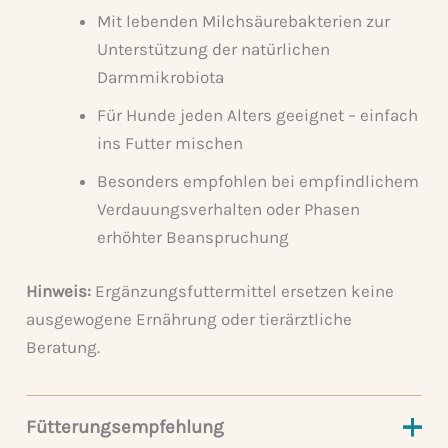
Mit lebenden Milchsäurebakterien zur
Unterstützung der natürlichen
Darmmikrobiota
Für Hunde jeden Alters geeignet – einfach
ins Futter mischen
Besonders empfohlen bei empfindlichem
Verdauungsverhalten oder Phasen
erhöhter Beanspruchung
Hinweis:
Ergänzungsfuttermittel ersetzen keine
ausgewogene Ernährung oder tierärztliche
Beratung.
Fütterungsempfehlung