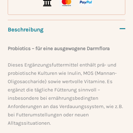
Beschreibung
Probiotics – für eine ausgewogene Darmflora
Dieses Ergänzungsfuttermittel enthält prä- und
probiotische Kulturen wie Inulin, MOS (Mannan-
Oligosaccharide) sowie wertvolle Vitamine. Es
ergänzt die tägliche Fütterung sinnvoll –
insbesondere bei ernährungsbedingten
Anforderungen an das Verdauungssystem, wie z. B.
bei Futterumstellungen oder neuen
Alltagssituationen.