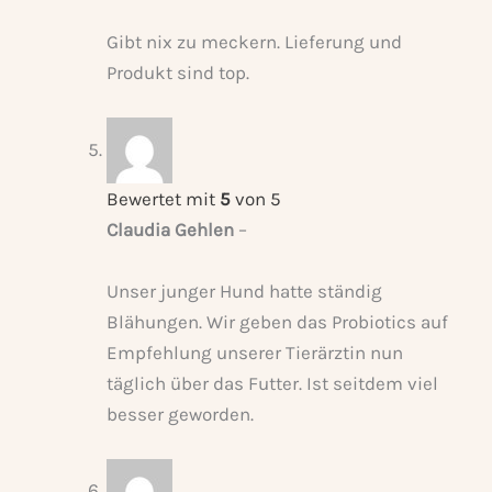
Gibt nix zu meckern. Lieferung und
Produkt sind top.
Bewertet mit
5
von 5
Claudia Gehlen
–
Unser junger Hund hatte ständig
Blähungen. Wir geben das Probiotics auf
Empfehlung unserer Tierärztin nun
täglich über das Futter. Ist seitdem viel
besser geworden.