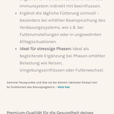
Immunsystem indirekt mit beeinflussen.
Ergänzt die tägliche Fütterung sinnvoll –
besonders bei erhöhter Beanspruchung des
Verdauungssystems, wie z. B. bei
Futterumstellungen oder in ungewohnten
Alltagssituationen.
Ideal für stressige Phasen:
Ideal als
begleitende Ergänzung bei Phasen erhöhter
Belastung wie Reisen,
Umgebungseinflüssen oder Futterwechsel.
Sammle Treuepunkte und löse sie bei deinem nächsten Einkauf ein!
So funktioniert das Bonusprogramm
–
klick hier
Premium-Qualität für die Gesundheit deines