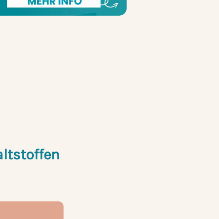
ltstoffen