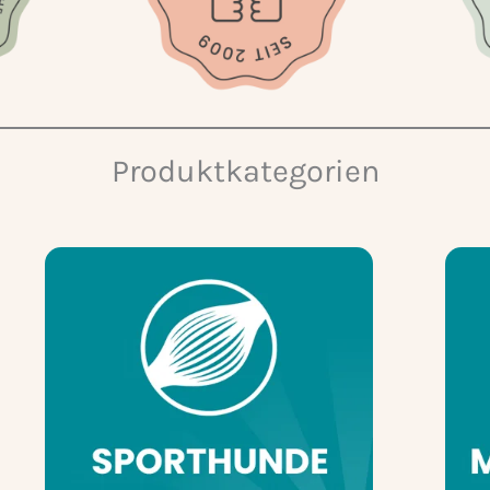
Produktkategorien