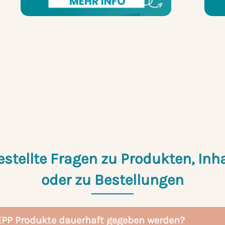
estellte Fragen zu Produkten, Inha
oder zu Bestellungen
EPP Produkte dauerhaft gegeben werden?