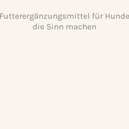
Futterergänzungsmittel für Hund
die Sinn machen