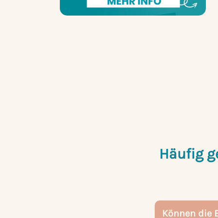
Häufig g
Können die 