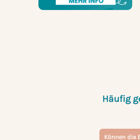
Häufig g
Können die 