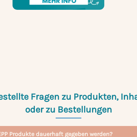
estellte Fragen zu Produkten, Inha
oder zu Bestellungen
EPP Produkte dauerhaft gegeben werden?