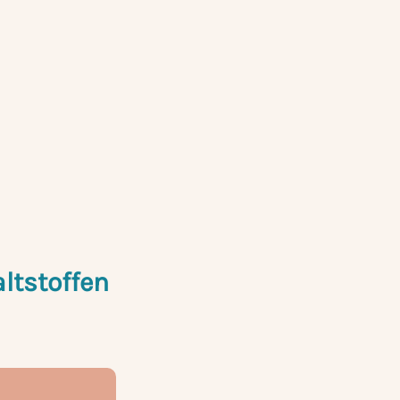
ltstoffen