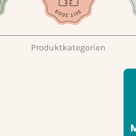
Produktkategorien