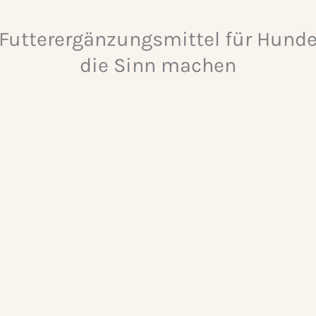
Futterergänzungsmittel für Hund
die Sinn machen