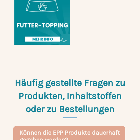
Häufig gestellte Fragen zu
Produkten, Inhaltstoffen
oder zu Bestellungen
Können die EPP Produkte dauerhaft
gegeben werden?