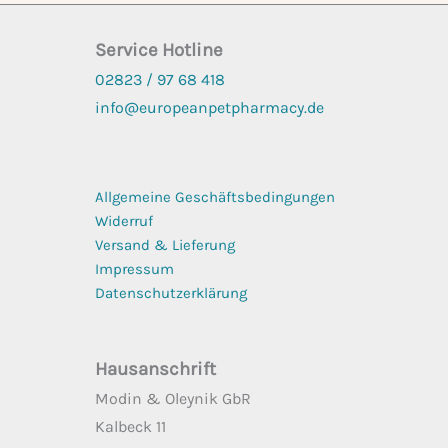
Service Hotline
02823 / 97 68
418
info@europeanpetpharmacy.de
Allgemeine Geschäftsbedingungen
Widerruf
Versand & Lieferung
Impressum
Datenschutzerklärung
Hausanschrift
Modin & Oleynik GbR
Kalbeck 11