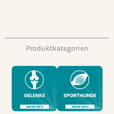
Produktkategorien