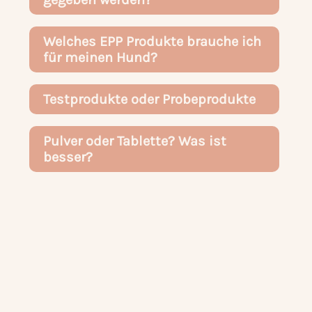
Welches EPP Produkte brauche ich
für meinen Hund?
Testprodukte oder Probeprodukte
Pulver oder Tablette? Was ist
besser?