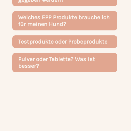
Welches EPP Produkte brauche ich
für meinen Hund?
Testprodukte oder Probeprodukte
Pulver oder Tablette? Was ist
besser?