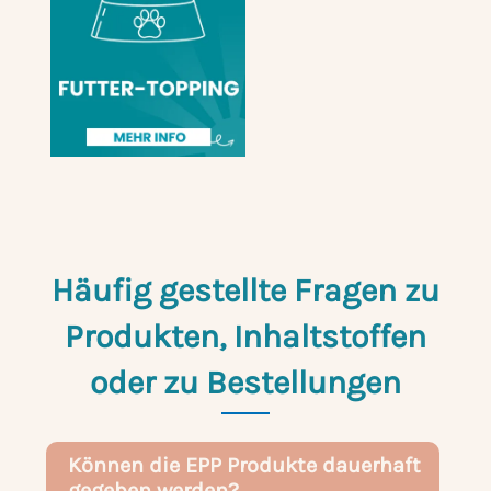
Häufig gestellte Fragen zu
Produkten, Inhaltstoffen
oder zu Bestellungen
Können die EPP Produkte dauerhaft
gegeben werden?