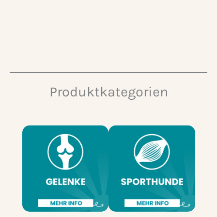
Produktkategorien