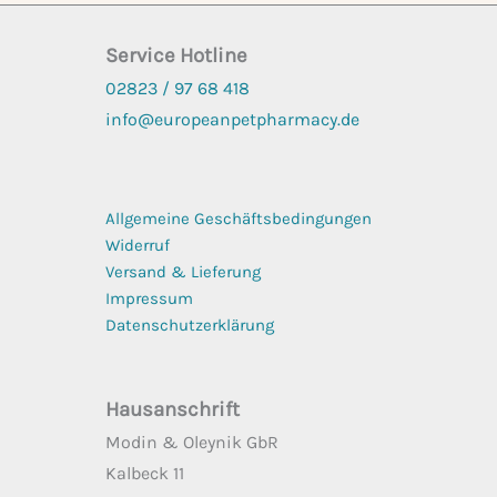
Service Hotline
02823 / 97 68
418
info@europeanpetpharmacy.de
Allgemeine Geschäftsbedingungen
Widerruf
Versand & Lieferung
Impressum
Datenschutzerklärung
Hausanschrift
Modin & Oleynik GbR
Kalbeck 11