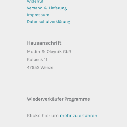
Widerruf
Versand & Lieferung
Impressum
Datenschutzerklärung
Hausanschrift
Modin & Oleynik GbR
Kalbeck 11
47652 Weeze
Wiederverkäufer Programme
Klicke hier um
mehr zu erfahren