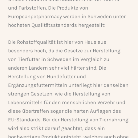
und Farbstoffen. Die Produkte von
Europeanpetpharmacy werden in Schweden unter
höchsten Qualitätsstandards hergestellt:
Die Rohstoffqualität ist hier von Haus aus
besonders hoch, da die Gesetze zur Herstellung
von Tierfutter in Schweden im Vergleich zu
anderen Ländern sehr viel härter sind. Die
Herstellung von Hundefutter und
Ergänzungsfuttermitteln unterliegt hier denselben
strengen Gesetzen, wie die Herstellung von
Lebensmitteln für den menschlichen Verzehr und
diese übertreffen sogar die harten Auflagen des
EU-Standards. Bei der Herstellung von Tiernahrung
wird also strikt darauf geachtet, dass ein
hochwertiges Produkt entsteht, welches auch ohne