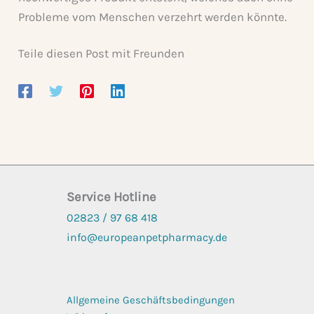
Probleme vom Menschen verzehrt werden könnte.
Teile diesen Post mit Freunden
Service Hotline
02823 / 97 68
418
info@europeanpetpharmacy.de
Allgemeine Geschäftsbedingungen