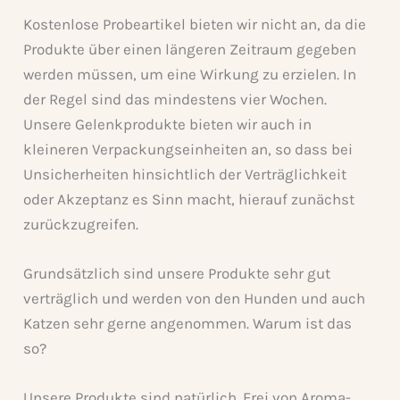
Kostenlose Probeartikel bieten wir nicht an, da die
Produkte über einen längeren Zeitraum gegeben
werden müssen, um eine Wirkung zu erzielen. In
der Regel sind das mindestens vier Wochen.
Unsere Gelenkprodukte bieten wir auch in
kleineren Verpackungseinheiten an, so dass bei
Unsicherheiten hinsichtlich der Verträglichkeit
oder Akzeptanz es Sinn macht, hierauf zunächst
zurückzugreifen.
Grundsätzlich sind unsere Produkte sehr gut
verträglich und werden von den Hunden und auch
Katzen sehr gerne angenommen. Warum ist das
so?
Unsere Produkte sind natürlich. Frei von Aroma-