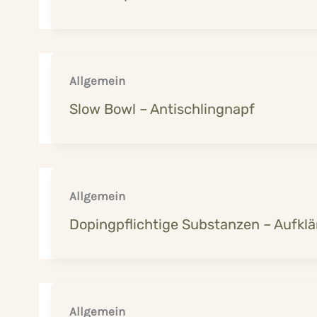
Allgemein
Slow Bowl – Antischlingnapf
Allgemein
Dopingpflichtige Substanzen – Aufklä
Allgemein