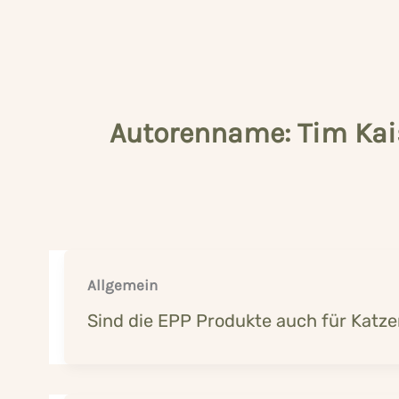
Autorenname: Tim Kai
Allgemein
Sind die EPP Produkte auch für Katz