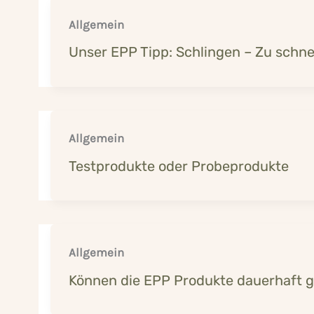
Allgemein
Unser EPP Tipp: Schlingen – Zu schne
Allgemein
Testprodukte oder Probeprodukte
Allgemein
Können die EPP Produkte dauerhaft 