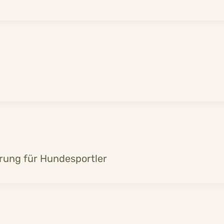
rung für Hundesportler