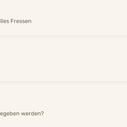
lles Fressen
gegeben werden?