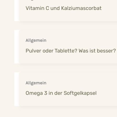
Vitamin C und Kalziumascorbat
Allgemein
Pulver oder Tablette? Was ist besser?
Allgemein
Omega 3 in der Softgelkapsel