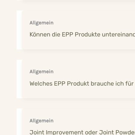
Allgemein
Können die EPP Produkte untereinan
Allgemein
Welches EPP Produkt brauche ich fü
Allgemein
Joint Improvement oder Joint Powde